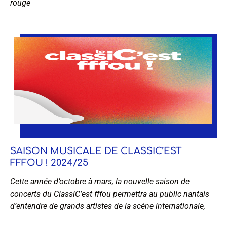
rouge
SAISON MUSICALE DE CLASSIC’EST
FFFOU ! 2024/25
Cette année d’octobre à mars, la nouvelle saison de
concerts du ClassiC’est fffou permettra au public nantais
d’entendre de grands artistes de la scène internationale,