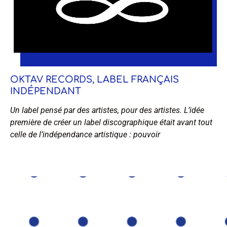
OKTAV RECORDS, LABEL FRANÇAIS
INDÉPENDANT
Un label pensé par des artistes, pour des artistes. L’idée
première de créer un label discographique était avant tout
celle de l’indépendance artistique : pouvoir