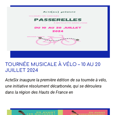
TOURNÉE MUSICALE À VÉLO – 10 AU 20
JUILLET 2024
ActeSix inaugure la première édition de sa tournée à vélo,
une initiative résolument décarbonée, qui se déroulera
dans la région des Hauts de France en