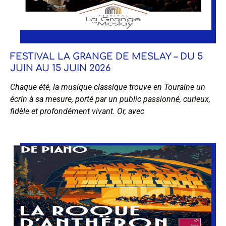
FESTIVAL LA GRANGE DE MESLAY – DU 5
JUIN AU 15 JUIN 2026
Chaque été, la musique classique trouve en Touraine un
écrin à sa mesure, porté par un public passionné, curieux,
fidèle et profondément vivant. Or, avec