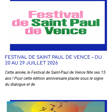
FESTIVAL DE SAINT PAUL DE VENCE – DU
20 AU 29 JUILLET 2026
Cette année, le Festival de Saint-Paul de Vence fête ses 15
ans ! Pour cette édition anniversaire placée sous le signe
du dialogue et de