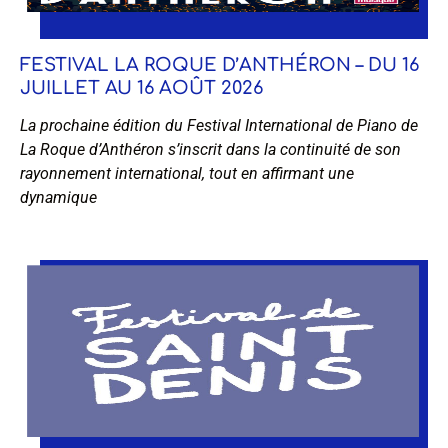
FESTIVAL LA ROQUE D’ANTHÉRON – DU 16
JUILLET AU 16 AOÛT 2026
La prochaine édition du Festival International de Piano de
La Roque d’Anthéron s’inscrit dans la continuité de son
rayonnement international, tout en affirmant une
dynamique