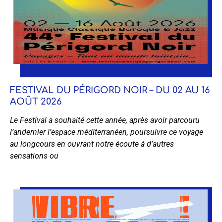
FESTIVAL DU PÉRIGORD NOIR – DU 02 AU 16
AOÛT 2026
Le Festival a souhaité cette année, après avoir parcouru
l’andernier l’espace méditerranéen, poursuivre ce voyage
au longcours en ouvrant notre écoute à d’autres
sensations ou