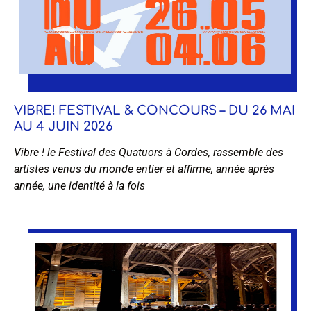
VIBRE! FESTIVAL & CONCOURS – DU 26 MAI
AU 4 JUIN 2026
Vibre ! le Festival des Quatuors à Cordes, rassemble des
artistes venus du monde entier et affirme, année après
année, une identité à la fois