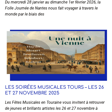
Du mercredi 28 janvier au dimanche 1er février 2026, la
Folle Journée de Nantes nous fait voyager à travers le
monde par le biais des
LES SOIRÉES MUSICALES TOURS – LES 26
ET 27 NOVEMBRE 2025
Les Fêtes Musicales en Touraine vous invitent à retrouver
de jeunes et brillants artistes les 26 et 27 novembre à