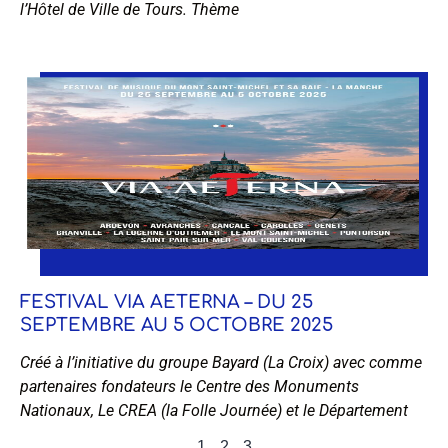
l’Hôtel de Ville de Tours. Thème
FESTIVAL VIA AETERNA – DU 25
SEPTEMBRE AU 5 OCTOBRE 2025
Créé à l’initiative du groupe Bayard (La Croix) avec comme
partenaires fondateurs le Centre des Monuments
Nationaux, Le CREA (la Folle Journée) et le Département
1
2
3