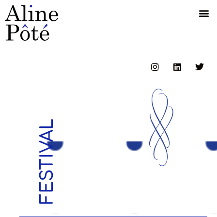
FESTIVAL