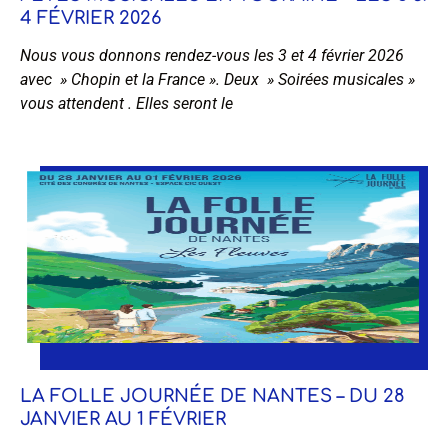
4 FÉVRIER 2026
Nous vous donnons rendez-vous les 3 et 4 février 2026
avec » Chopin et la France ». Deux » Soirées musicales »
vous attendent . Elles seront le
LA FOLLE JOURNÉE DE NANTES – DU 28
JANVIER AU 1 FÉVRIER