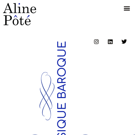
MUSIQUE BAROQUE