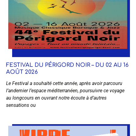
FESTIVAL DU PÉRIGORD NOIR – DU 02 AU 16
AOÛT 2026
Le Festival a souhaité cette année, après avoir parcouru
l’andernier l’espace méditerranéen, poursuivre ce voyage
au longcours en ouvrant notre écoute à d’autres
sensations ou