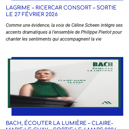
LAGRIME – RICERCAR CONSORT – SORTIE
LE 27 FÉVRIER 2026
Comme une évidence, la voix de Céline Scheen intègre ses
accents dramatiques à l’ensemble de Philippe Pierlot pour
chanter les sentiments qui accompagnent la vie
BACH, ÉCOUTER LA LUMIÈRE – CLAIRE-