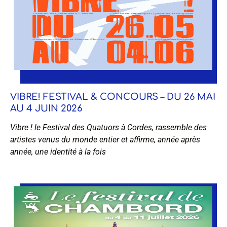
VIBRE! FESTIVAL & CONCOURS – DU 26 MAI
AU 4 JUIN 2026
Vibre ! le Festival des Quatuors à Cordes, rassemble des
artistes venus du monde entier et affirme, année après
année, une identité à la fois