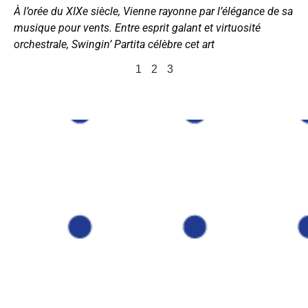
À l’orée du XIXe siècle, Vienne rayonne par l’élégance de sa
musique pour vents. Entre esprit galant et virtuosité
orchestrale, Swingin’ Partita célèbre cet art
1
2
3