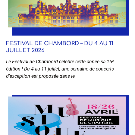
FESTIVAL DE CHAMBORD – DU 4 AU 11
JUILLET 2026
Le Festival de Chambord célèbre cette année sa 15ᵉ
édition ! Du 4 au 11 juillet, une semaine de concerts
d’exception est proposée dans le