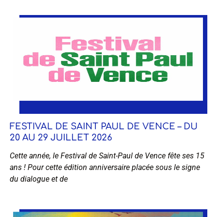
FESTIVAL DE SAINT PAUL DE VENCE – DU
20 AU 29 JUILLET 2026
Cette année, le Festival de Saint-Paul de Vence fête ses 15
ans ! Pour cette édition anniversaire placée sous le signe
du dialogue et de