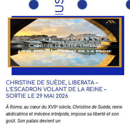
CHRISTINE DE SUÈDE, LIBERATA –
L’ESCADRON VOLANT DE LA REINE –
SORTIE LE 29 MAI 2026
À Rome, au cœur du XVIIᵉ siècle, Christine de Suède, reine
abdicatrice et mécène intrépide, impose sa liberté et son
goût. Son palais devient un