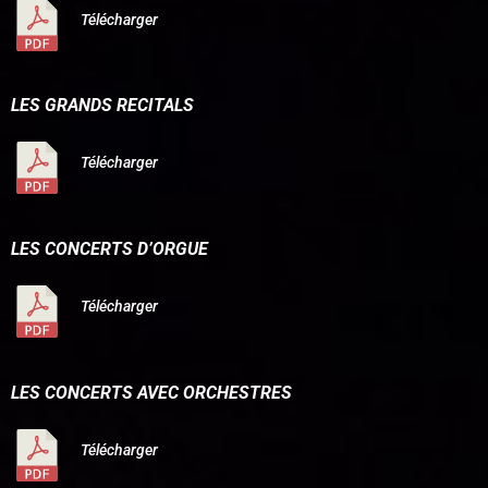
Télécharger
LES GRANDS RECITALS
Télécharger
LES CONCERTS D’ORGUE
Télécharger
LES CONCERTS AVEC ORCHESTRES
Télécharger