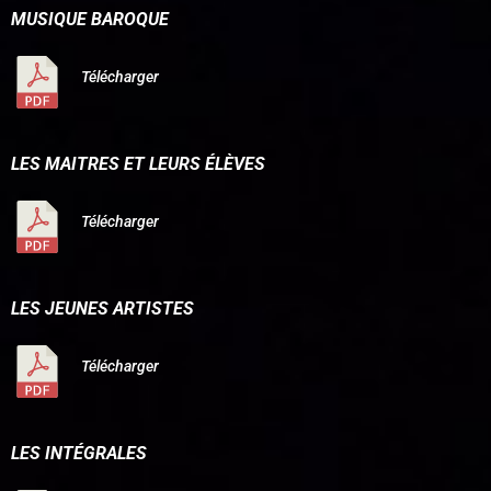
MUSIQUE BAROQUE
Télécharger
LES MAITRES ET LEURS ÉLÈVES
Télécharger
LES JEUNES ARTISTES
Télécharger
LES INTÉGRALES