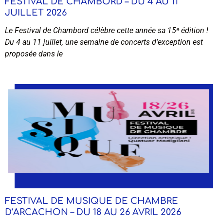
FESTIVAL DE CHAMBORD – DU 4 AU 11
JUILLET 2026
Le Festival de Chambord célèbre cette année sa 15ᵉ édition !
Du 4 au 11 juillet, une semaine de concerts d’exception est
proposée dans le
FESTIVAL DE MUSIQUE DE CHAMBRE
D’ARCACHON – DU 18 AU 26 AVRIL 2026