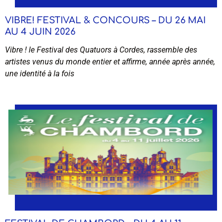
VIBRE! FESTIVAL & CONCOURS – DU 26 MAI
AU 4 JUIN 2026
Vibre ! le Festival des Quatuors à Cordes, rassemble des
artistes venus du monde entier et affirme, année après année,
une identité à la fois