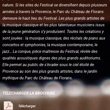
nature. Si les sites du Festival se diversifient depuis plusieurs
années à travers la Provence, le Parc du Château de Florans
demeure le haut lieu du Festival. Les plus grands artistes de
la musique classique et les plus talentueux musiciens issus
de la jeune génération s’y produisent. Toutes les créations y
sont jouées : la musique classique, des récitals de piano aux
concertos et symphonies, la musique contemporaine, le
jazz… La conque, pièce maîtresse du Festival, révèle des
qualités acoustiques dignes des plus grands auditoriums.
Elle permet au public de s’évader sous le ciel étoilé de
Provence au son des plus grands artistes, dans le jardin
mythique du Parc du Château de Florans.
TELECHARGER LA BROCHURE
Télécharger