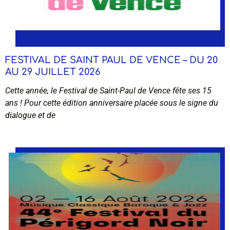
FESTIVAL DE SAINT PAUL DE VENCE – DU 20
AU 29 JUILLET 2026
Cette année, le Festival de Saint-Paul de Vence fête ses 15
ans ! Pour cette édition anniversaire placée sous le signe du
dialogue et de