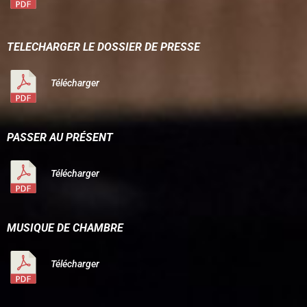
TELECHARGER LE DOSSIER DE PRESSE
Télécharger
PASSER AU PRÉSENT
Télécharger
MUSIQUE DE CHAMBRE
Télécharger