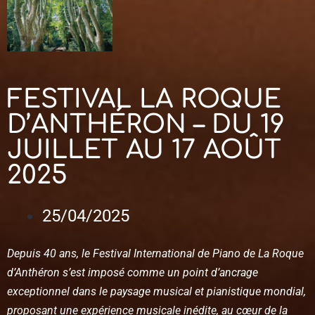
FESTIVAL LA ROQUE
D’ANTHÉRON – DU 19
JUILLET AU 17 AOÛT
2025
25/04/2025
Depuis 40 ans, le Festival International de Piano de La Roque
d’Anthéron s’est imposé comme un point d’ancrage
exceptionnel dans le paysage musical et pianistique mondial,
proposant une expérience musicale inédite, au cœur de la