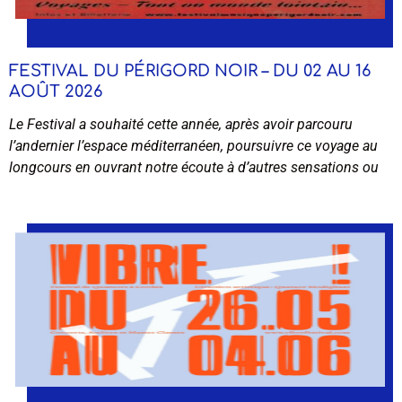
FESTIVAL DU PÉRIGORD NOIR – DU 02 AU 16
AOÛT 2026
Le Festival a souhaité cette année, après avoir parcouru
l’andernier l’espace méditerranéen, poursuivre ce voyage au
longcours en ouvrant notre écoute à d’autres sensations ou