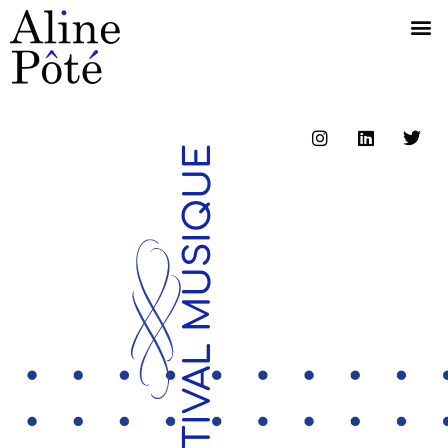
FESTIVAL MUSIQUE