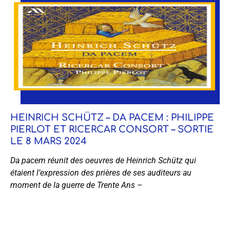
HEINRICH SCHÜTZ – DA PACEM : PHILIPPE
PIERLOT ET RICERCAR CONSORT – SORTIE
LE 8 MARS 2024
Da pacem réunit des oeuvres de Heinrich Schütz qui
étaient l’expression des prières de ses auditeurs au
moment de la guerre de Trente Ans –