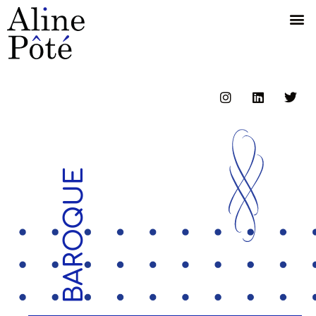
BAROQUE