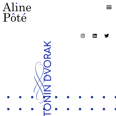
ANTONIN DVORAK