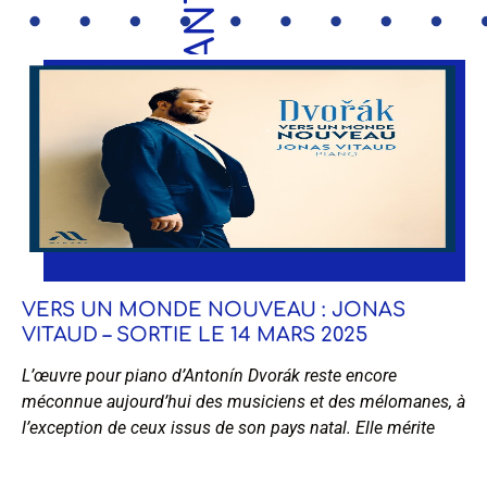
VERS UN MONDE NOUVEAU : JONAS
VITAUD – SORTIE LE 14 MARS 2025
L’œuvre pour piano d’Antonín Dvorák reste encore
méconnue aujourd’hui des musiciens et des mélomanes, à
l’exception de ceux issus de son pays natal. Elle mérite