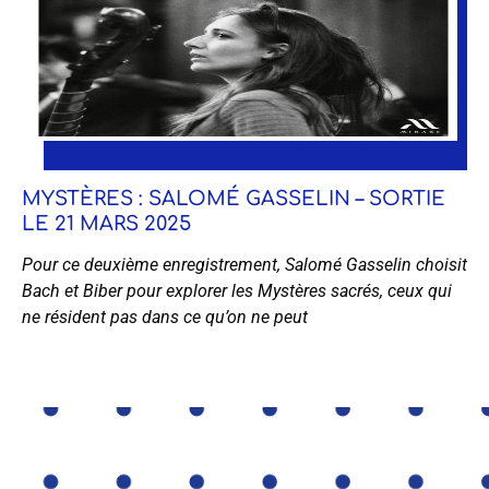
MYSTÈRES : SALOMÉ GASSELIN – SORTIE
LE 21 MARS 2025
Pour ce deuxième enregistrement, Salomé Gasselin choisit
Bach et Biber pour explorer les Mystères sacrés, ceux qui
ne résident pas dans ce qu’on ne peut