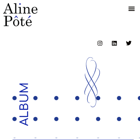
ALBUM