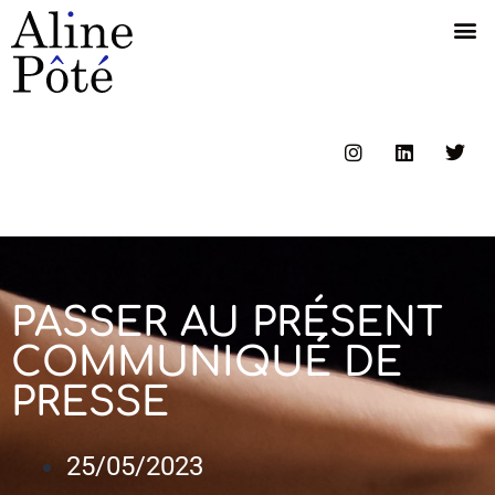
PASSER AU PRÉSENT
COMMUNIQUÉ DE
PRESSE
25/05/2023