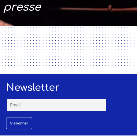
presse
Newsletter