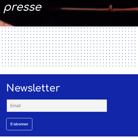
presse
Newsletter