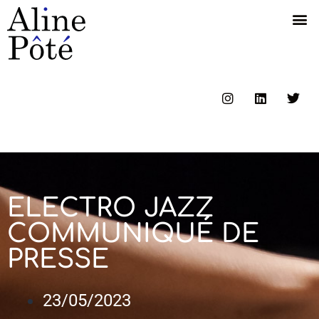
ELECTRO JAZZ
COMMUNIQUÉ DE
PRESSE
23/05/2023