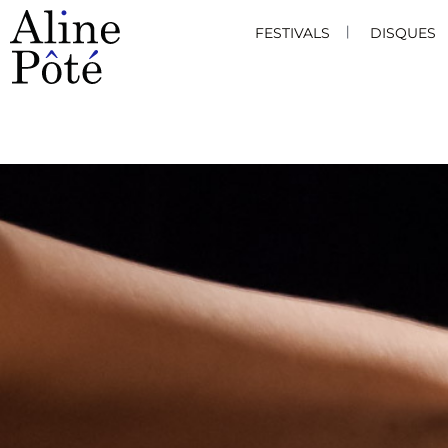
FESTIVALS
DISQUES