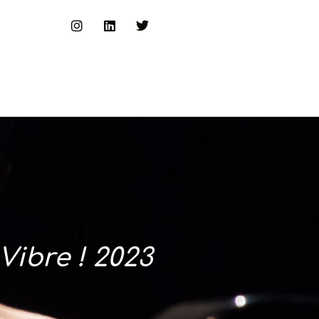
Vibre ! 2023