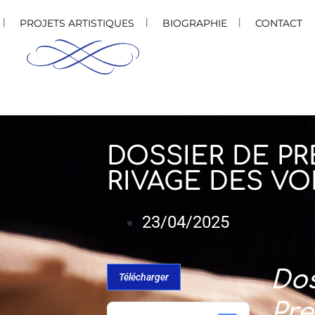
PROJETS ARTISTIQUES
BIOGRAPHIE
CONTACT
DOSSIER DE PR
RIVAGE DES VO
23/04/2025
Dos
Télécharger
Pre