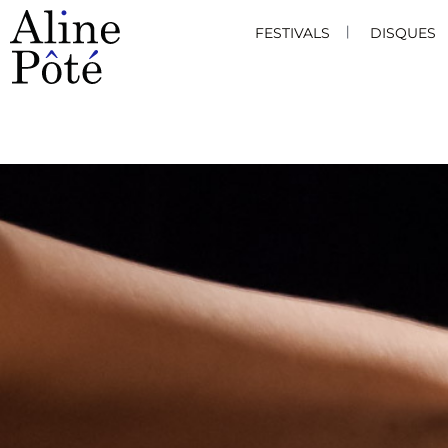
FESTIVALS
DISQUES