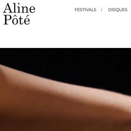
FESTIVALS
DISQUES