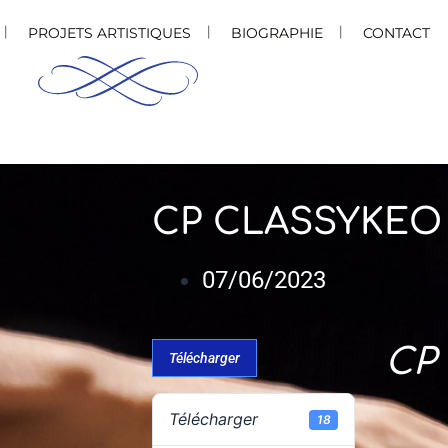
PROJETS ARTISTIQUES
BIOGRAPHIE
CONTACT
CP CLASSYKEO
07/06/2023
CP 
Télécharger
Télécharger
18