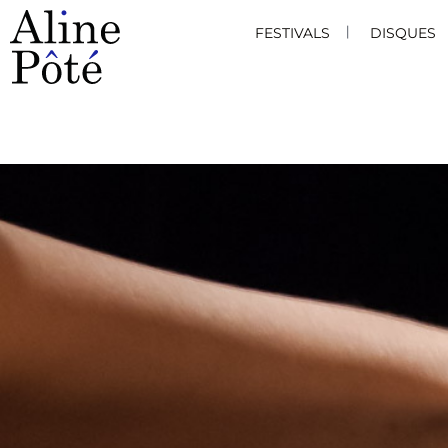
FESTIVALS
DISQUES