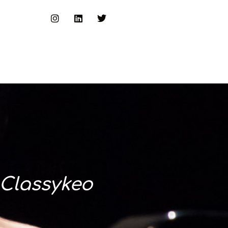
Classykeo