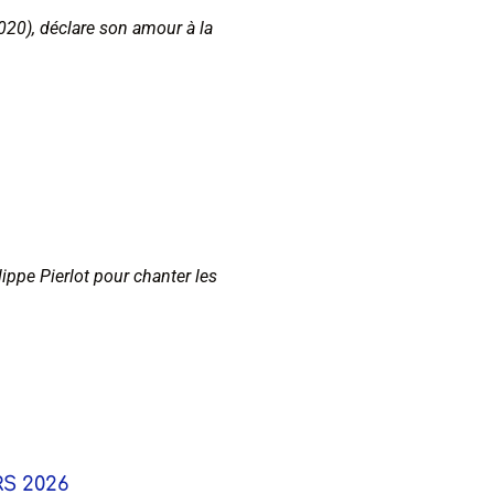
2020), déclare son amour à la
ppe Pierlot pour chanter les
S 2026