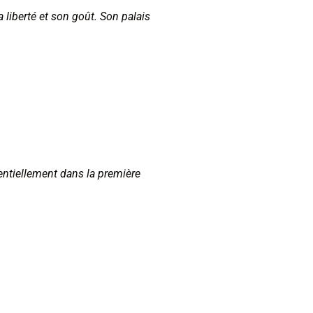
 liberté et son goût. Son palais
entiellement dans la première