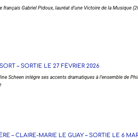
e français Gabriel Pidoux, lauréat d’une Victoire de la Musique (
ORT – SORTIE LE 27 FÉVRIER 2026
ine Scheen intègre ses accents dramatiques à l’ensemble de Phili
e
E – CLAIRE-MARIE LE GUAY – SORTIE LE 6 MAR