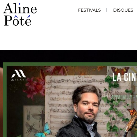
FESTIVALS
DISQUES