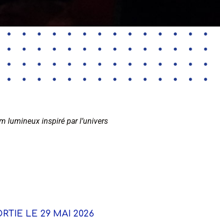
bum lumineux inspiré par l’univers
RTIE LE 29 MAI 2026