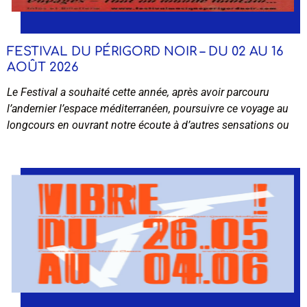
FESTIVAL DU PÉRIGORD NOIR – DU 02 AU 16
AOÛT 2026
Le Festival a souhaité cette année, après avoir parcouru
l’andernier l’espace méditerranéen, poursuivre ce voyage au
longcours en ouvrant notre écoute à d’autres sensations ou