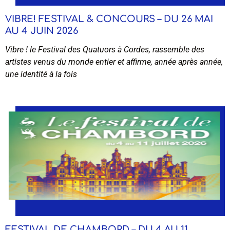
VIBRE! FESTIVAL & CONCOURS – DU 26 MAI
AU 4 JUIN 2026
Vibre ! le Festival des Quatuors à Cordes, rassemble des
artistes venus du monde entier et affirme, année après année,
une identité à la fois
FESTIVAL DE CHAMBORD – DU 4 AU 11