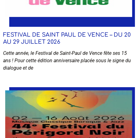
FESTIVAL DE SAINT PAUL DE VENCE – DU 20
AU 29 JUILLET 2026
Cette année, le Festival de Saint-Paul de Vence fête ses 15
ans ! Pour cette édition anniversaire placée sous le signe du
dialogue et de