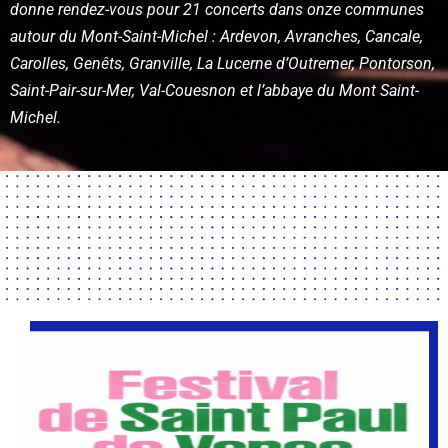
donne rendez-vous pour 21 concerts dans onze communes
autour du Mont-Saint-Michel : Ardevon, Avranches, Cancale,
Carolles, Genêts, Granville, La Lucerne d’Outremer, Pontorson,
Saint-Pair-sur-Mer, Val-Couesnon et l’abbaye du Mont Saint-
Michel.