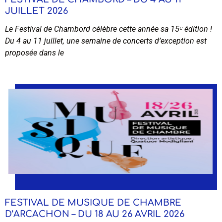
JUILLET 2026
Le Festival de Chambord célèbre cette année sa 15ᵉ édition !
Du 4 au 11 juillet, une semaine de concerts d’exception est
proposée dans le
FESTIVAL DE MUSIQUE DE CHAMBRE
D’ARCACHON – DU 18 AU 26 AVRIL 2026