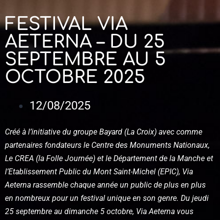
FESTIVAL VIA
AETERNA – DU 25
SEPTEMBRE AU 5
OCTOBRE 2025
12/08/2025
Créé à l’initiative du groupe Bayard (La Croix) avec comme
partenaires fondateurs le Centre des Monuments Nationaux,
Le CREA (la Folle Journée) et le Département de la Manche et
l’Etablissement Public du Mont Saint-Michel (EPIC), Via
Aeterna rassemble chaque année un public de plus en plus
en nombreux pour un festival unique en son genre. Du jeudi
25 septembre au dimanche 5 octobre, Via Aeterna vous