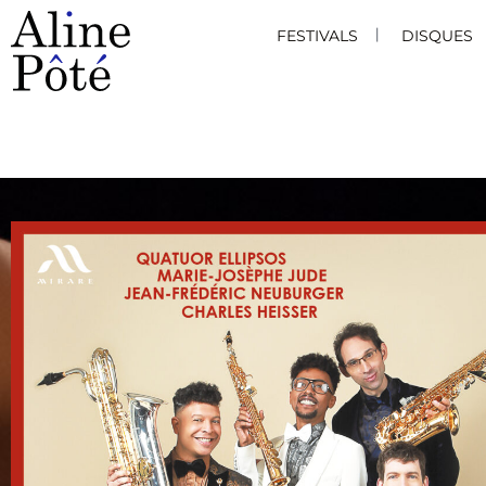
FESTIVALS
DISQUES