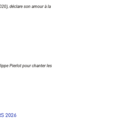
2020), déclare son amour à la
ppe Pierlot pour chanter les
S 2026