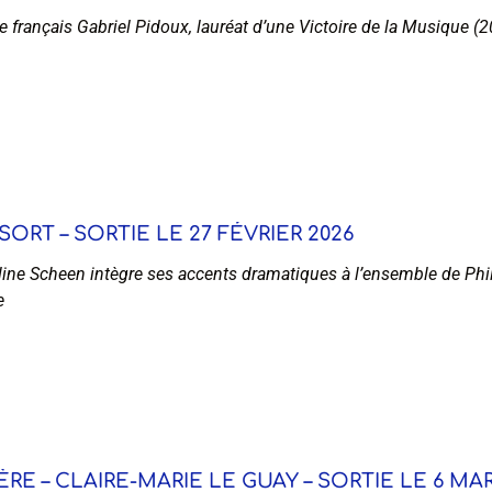
e français Gabriel Pidoux, lauréat d’une Victoire de la Musique (
ORT – SORTIE LE 27 FÉVRIER 2026
ine Scheen intègre ses accents dramatiques à l’ensemble de Phili
e
E – CLAIRE-MARIE LE GUAY – SORTIE LE 6 MAR