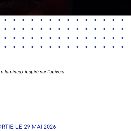
bum lumineux inspiré par l’univers
RTIE LE 29 MAI 2026