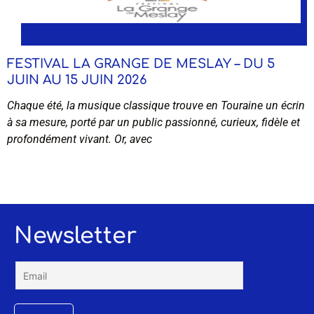
FESTIVAL LA GRANGE DE MESLAY – DU 5
JUIN AU 15 JUIN 2026
Chaque été, la musique classique trouve en Touraine un écrin
à sa mesure, porté par un public passionné, curieux, fidèle et
profondément vivant. Or, avec
Newsletter