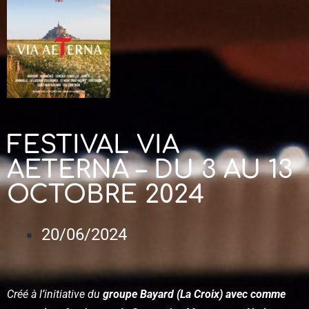
FESTIVAL VIA
AETERNA – DU 3 AU 13
OCTOBRE 2024
20/06/2024
Créé à l’initiative du
groupe Bayard (La Croix) avec comme