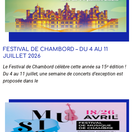
FESTIVAL DE CHAMBORD – DU 4 AU 11
JUILLET 2026
Le Festival de Chambord célèbre cette année sa 15ᵉ édition !
Du 4 au 11 juillet, une semaine de concerts d’exception est
proposée dans le