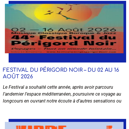
FESTIVAL DU PÉRIGORD NOIR – DU 02 AU 16
AOÛT 2026
Le Festival a souhaité cette année, après avoir parcouru
l’andernier l’espace méditerranéen, poursuivre ce voyage au
longcours en ouvrant notre écoute à d’autres sensations ou