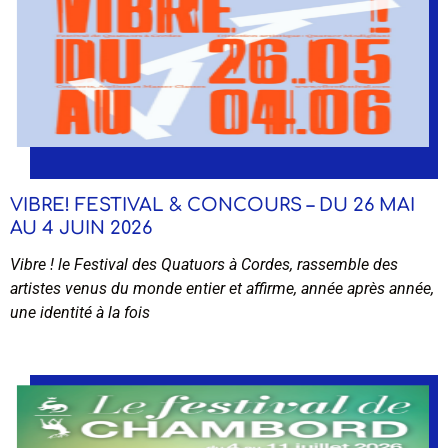
VIBRE! FESTIVAL & CONCOURS – DU 26 MAI
AU 4 JUIN 2026
Vibre ! le Festival des Quatuors à Cordes, rassemble des
artistes venus du monde entier et affirme, année après année,
une identité à la fois