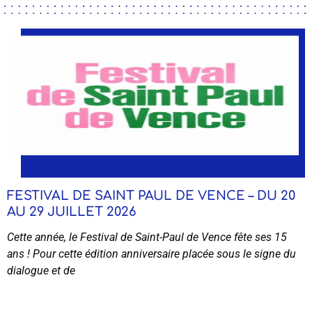
FESTIVAL DE SAINT PAUL DE VENCE – DU 20
AU 29 JUILLET 2026
Cette année, le Festival de Saint-Paul de Vence fête ses 15
ans ! Pour cette édition anniversaire placée sous le signe du
dialogue et de