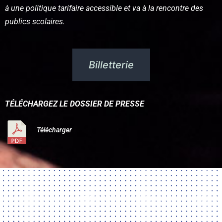
à une politique tarifaire accessible et va à la rencontre des
publics scolaires.
Billetterie
TÉLÉCHARGEZ LE DOSSIER DE PRESSE
Télécharger