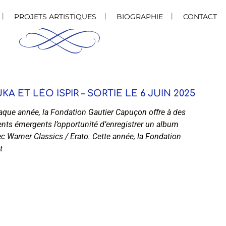
PROJETS ARTISTIQUES
BIOGRAPHIE
CONTACT
KA ET LÉO ISPIR – SORTIE LE 6 JUIN 2025
que année, la Fondation Gautier Capuçon offre à des
ents émergents l’opportunité d’enregistrer un album
c Warner Classics / Erato. Cette année, la Fondation
t