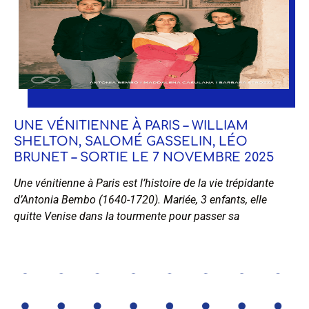
UNE VÉNITIENNE À PARIS – WILLIAM
SHELTON, SALOMÉ GASSELIN, LÉO
BRUNET – SORTIE LE 7 NOVEMBRE 2025
Une vénitienne à Paris est l’histoire de la vie trépidante
d’Antonia Bembo (1640-1720). Mariée, 3 enfants, elle
quitte Venise dans la tourmente pour passer sa