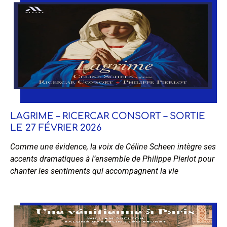
LAGRIME – RICERCAR CONSORT – SORTIE
LE 27 FÉVRIER 2026
Comme une évidence, la voix de Céline Scheen intègre ses
accents dramatiques à l’ensemble de Philippe Pierlot pour
chanter les sentiments qui accompagnent la vie