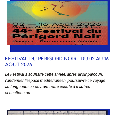
FESTIVAL DU PÉRIGORD NOIR – DU 02 AU 16
AOÛT 2026
Le Festival a souhaité cette année, après avoir parcouru
l’andernier l’espace méditerranéen, poursuivre ce voyage
au longcours en ouvrant notre écoute à d’autres
sensations ou