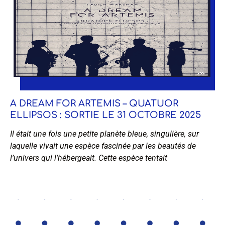
A DREAM FOR ARTEMIS – QUATUOR
ELLIPSOS : SORTIE LE 31 OCTOBRE 2025
Il était une fois une petite planète bleue, singulière, sur
laquelle vivait une espèce fascinée par les beautés de
l’univers qui l’hébergeait. Cette espèce tentait