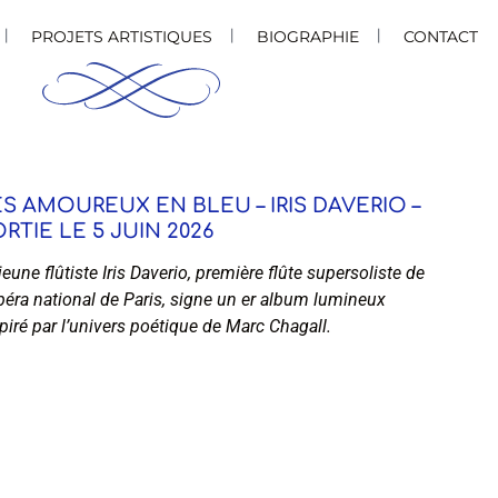
PROJETS ARTISTIQUES
BIOGRAPHIE
CONTACT
S AMOUREUX EN BLEU – IRIS DAVERIO –
RTIE LE 5 JUIN 2026
jeune flûtiste Iris Daverio, première flûte supersoliste de
péra national de Paris, signe un er album lumineux
piré par l’univers poétique de Marc Chagall.