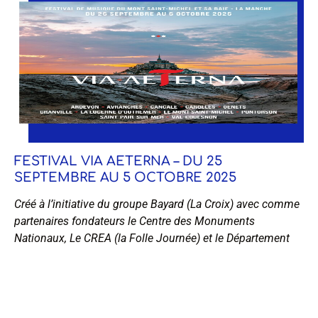
FESTIVAL VIA AETERNA – DU 25
SEPTEMBRE AU 5 OCTOBRE 2025
Créé à l’initiative du groupe Bayard (La Croix) avec comme
partenaires fondateurs le Centre des Monuments
Nationaux, Le CREA (la Folle Journée) et le Département