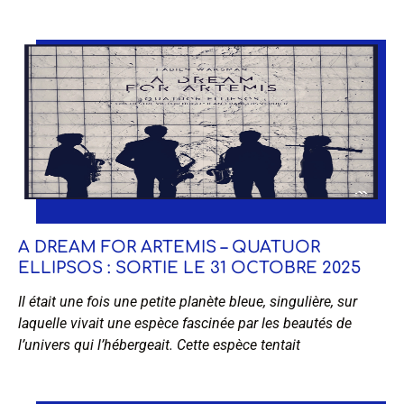
A DREAM FOR ARTEMIS – QUATUOR
ELLIPSOS : SORTIE LE 31 OCTOBRE 2025
Il était une fois une petite planète bleue, singulière, sur
laquelle vivait une espèce fascinée par les beautés de
l’univers qui l’hébergeait. Cette espèce tentait