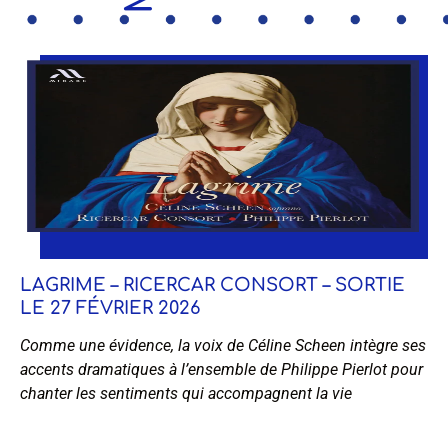
LAGRIME – RICERCAR CONSORT – SORTIE
LE 27 FÉVRIER 2026
Comme une évidence, la voix de Céline Scheen intègre ses
accents dramatiques à l’ensemble de Philippe Pierlot pour
chanter les sentiments qui accompagnent la vie