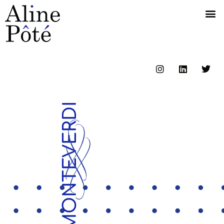
MONTEVERDI