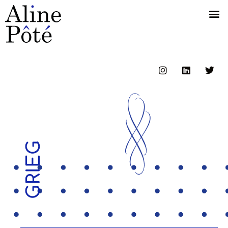
GRIEG