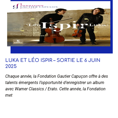
LUKA ET LÉO ISPIR – SORTIE LE 6 JUIN
2025
Chaque année, la Fondation Gautier Capuçon offre à des
talents émergents l’opportunité d’enregistrer un album
avec Warner Classics / Erato. Cette année, la Fondation
met