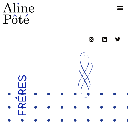
FRÉRES