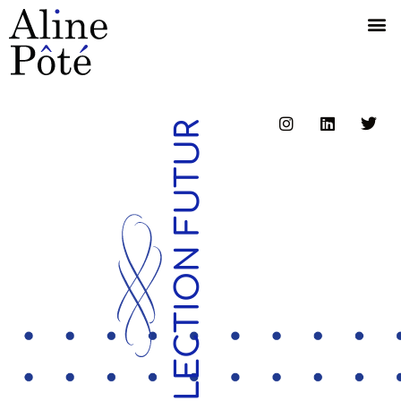
COLLECTION FUTUR