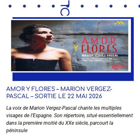
AMOR Y FLORES – MARION VERGEZ-
PASCAL – SORTIE LE 22 MAI 2026
La voix de Marion Vergez-Pascal chante les multiples
visages de l’Espagne. Son répertoire, situé essentiellement
dans la première moitié du XXe siècle, parcourt la
péninsule