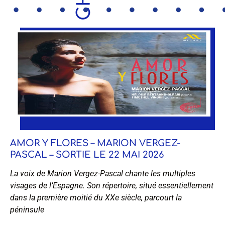
AMOR Y FLORES – MARION VERGEZ-
PASCAL – SORTIE LE 22 MAI 2026
La voix de Marion Vergez-Pascal chante les multiples
visages de l’Espagne. Son répertoire, situé essentiellement
dans la première moitié du XXe siècle, parcourt la
péninsule