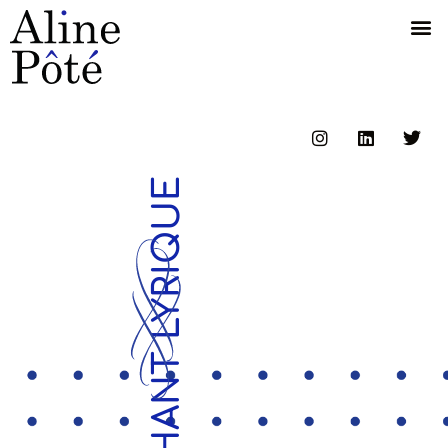
CHANT LYRIQUE