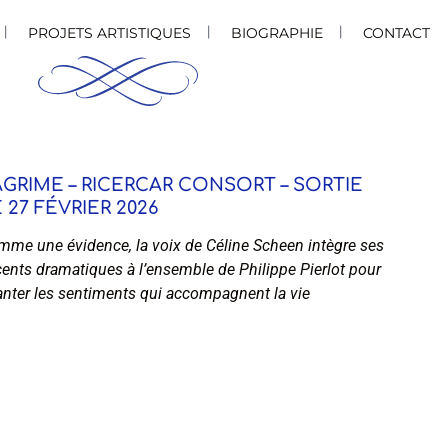
PROJETS ARTISTIQUES
BIOGRAPHIE
CONTACT
GRIME – RICERCAR CONSORT – SORTIE
 27 FÉVRIER 2026
me une évidence, la voix de Céline Scheen intègre ses
ents dramatiques à l’ensemble de Philippe Pierlot pour
nter les sentiments qui accompagnent la vie