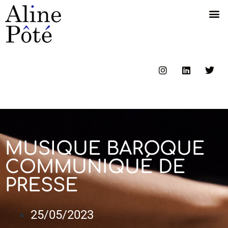
MUSIQUE BAROQUE
COMMUNIQUÉ DE
PRESSE
25/05/2023