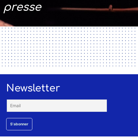
presse
Newsletter