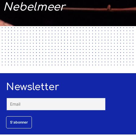
Nebelmeer
Newsletter