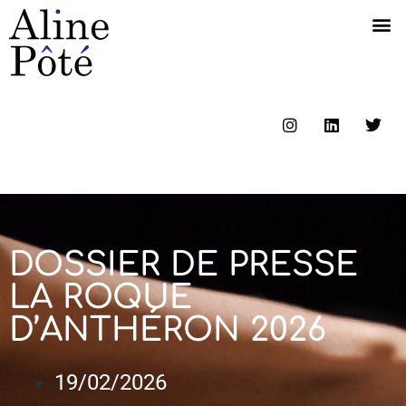
DOSSIER DE PRESSE
LA ROQUE
D’ANTHÉRON 2026
19/02/2026