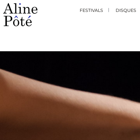
FESTIVALS
DISQUES