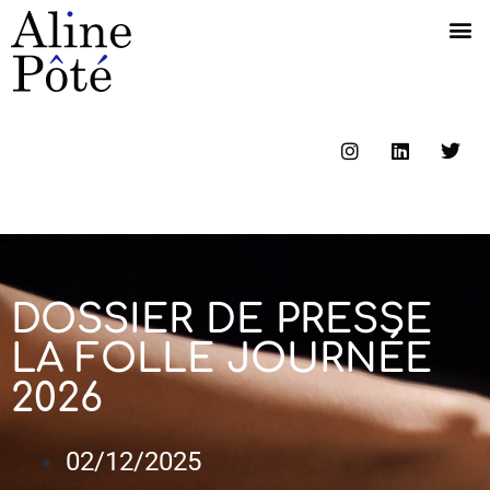
DOSSIER DE PRESSE
LA FOLLE JOURNÉE
2026
02/12/2025