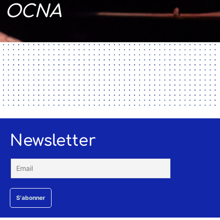
OCNA
Newsletter